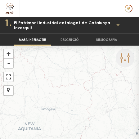
1.
El Patrimoni Industrial catalogat de Catalunya
Invarquit
MAPA INTERACTIU
DESCRIPCIÓ
BIBLIOGRAFIA